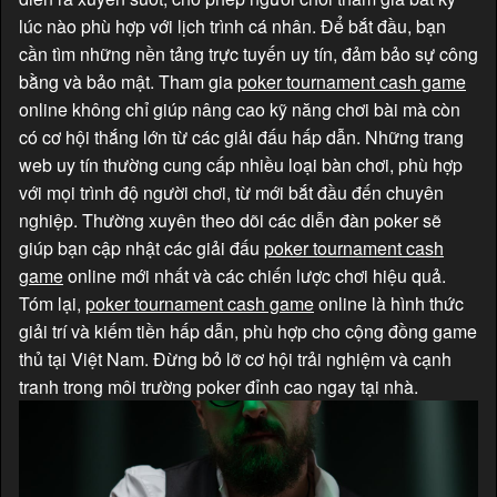
lúc nào phù hợp với lịch trình cá nhân. Để bắt đầu, bạn
cần tìm những nền tảng trực tuyến uy tín, đảm bảo sự công
bằng và bảo mật. Tham gia
poker tournament cash game
online không chỉ giúp nâng cao kỹ năng chơi bài mà còn
có cơ hội thắng lớn từ các giải đấu hấp dẫn. Những trang
web uy tín thường cung cấp nhiều loại bàn chơi, phù hợp
với mọi trình độ người chơi, từ mới bắt đầu đến chuyên
nghiệp. Thường xuyên theo dõi các diễn đàn poker sẽ
giúp bạn cập nhật các giải đấu
poker tournament cash
game
online mới nhất và các chiến lược chơi hiệu quả.
Tóm lại,
poker tournament cash game
online là hình thức
giải trí và kiếm tiền hấp dẫn, phù hợp cho cộng đồng game
thủ tại Việt Nam. Đừng bỏ lỡ cơ hội trải nghiệm và cạnh
tranh trong môi trường poker đỉnh cao ngay tại nhà.