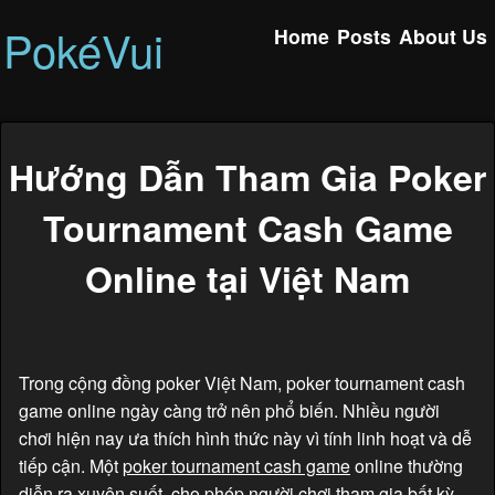
PokéVui
Home
Posts
About Us
Hướng Dẫn Tham Gia Poker
Tournament Cash Game
Online tại Việt Nam
Trong cộng đồng poker Việt Nam, poker tournament cash
game online ngày càng trở nên phổ biến. Nhiều người
chơi hiện nay ưa thích hình thức này vì tính linh hoạt và dễ
tiếp cận. Một
poker tournament cash game
online thường
diễn ra xuyên suốt, cho phép người chơi tham gia bất kỳ