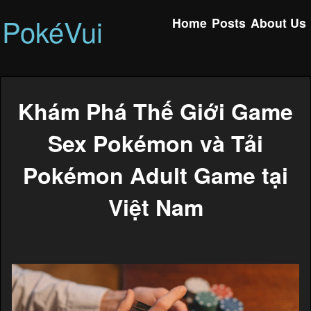
PokéVui
Home
Posts
About Us
Khám Phá Thế Giới Game
Sex Pokémon và Tải
Pokémon Adult Game tại
Việt Nam