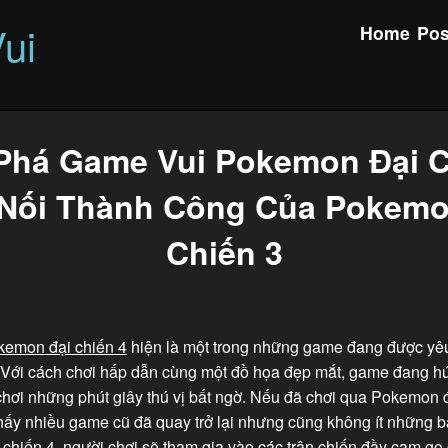
ui
Home
Pos
há Game Vui Pokemon Đại C
 Nối Thành Công Của Pokemo
Chiến 3
kemon đại chiến 4
hiện là một trong những game đang được yêu
. Với cách chơi hấp dẫn cùng một đồ họa đẹp mắt, game đang h
hơi những phút giây thú vị bất ngờ. Nếu đã chơi qua Pokemon đạ
hấy nhiều game cũ đã quay trở lại nhưng cũng không ít những b
chiến 4, người chơi sẽ tham gia vào các trận chiến đầy cam go