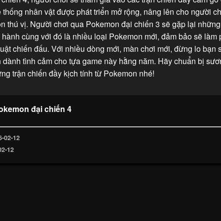
thống nhân vật được phát triển mở rộng, nâng lên cho người c
ọn thú vị. Người chơi qua Pokemon đại chiến 3 sẽ gặp lại những
g hành cùng với đó là nhiều loại Pokemon mới, đảm bảo sẽ làm
uật chiến đấu. Với nhiều dòng mới, màn chơi mới, đừng lo bạn 
 dành tình cảm cho tựa game này hằng năm. Hãy chuẩn bị sươ
ng trận chiến đầy kịch tính từ Pokemon nhé!
okemon đại chiến 4
6-02-12
02-12