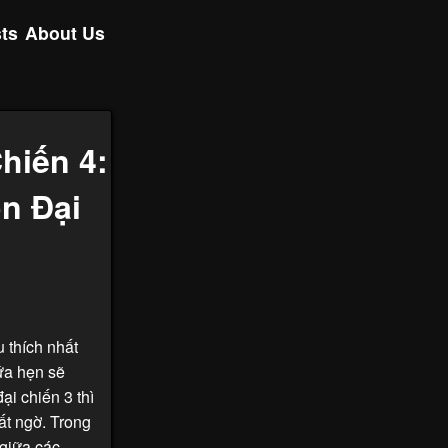
ts
About Us
hiến 4:
n Đại
 thích nhất
ứa hẹn sẽ
i chiến 3 thì
ất ngờ. Trong
 giữa các