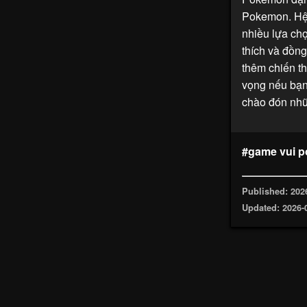
Pokemon. Hệ 
nhiều lựa ch
thích và đồn
thêm chiến th
vọng nếu bạn
chào đón nhữ
#game vui p
Published: 202
Updated: 2026-